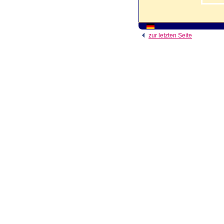
zur letzten Seite