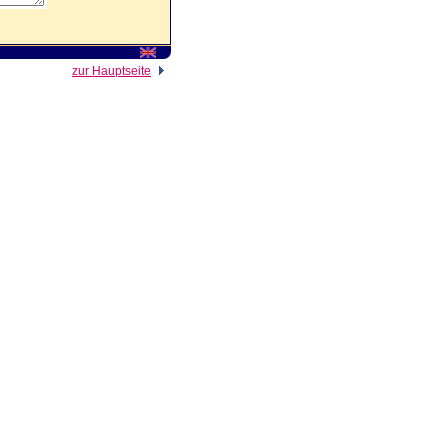
zur Hauptseite