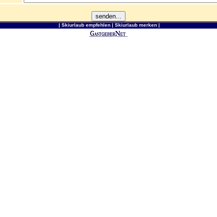
|
Skiurlaub empfehlen
|
Skiurlaub merken
|