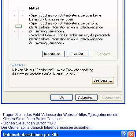
-Tragen Sie in das Feld "Adresse der Website" https://gastgeber.net ein.
-Klichen Sie auf den Button "zulassen.
-Klichen Sie auf den Button ""OK"
Der Ordner sollte danach folgendermassen aussehen: