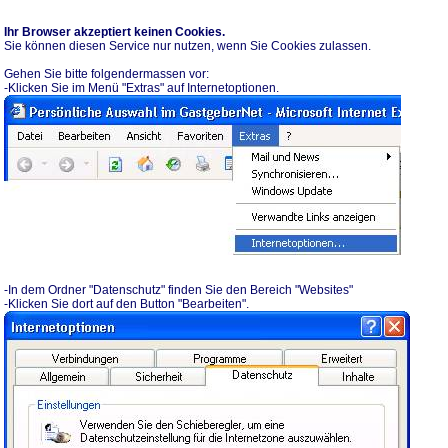
Ihr Browser akzeptiert keinen Cookies.
Sie können diesen Service nur nutzen, wenn Sie Cookies zulassen.
Gehen Sie bitte folgendermassen vor:
-Klicken Sie im Menü "Extras" auf Internetoptionen.
-In dem Ordner "Datenschutz" finden Sie den Bereich "Websites"
-Klicken Sie dort auf den Button "Bearbeiten".