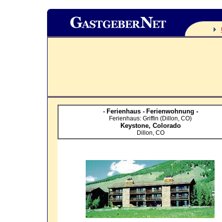
Ferienhaus -
Ferienwohnung -
-
Ferienhaus: Griffin (Dillon, CO)
Keystone,
Colorado
Dillon, CO